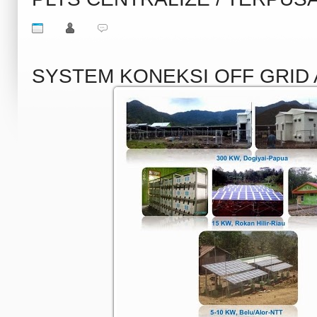
SYSTEM KONEKSI OFF GRID